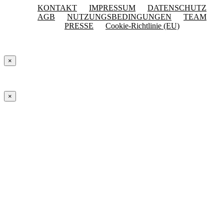
KONTAKT
IMPRESSUM
DATENSCHUTZ
AGB
NUTZUNGSBEDINGUNGEN
TEAM
PRESSE
Cookie-Richtlinie (EU)
×
×