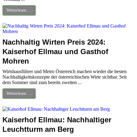
Weiterlesen …
Nachhaltig Wirten Preis 2024:
Kaiserhof Ellmau und Gasthof
Mohren
Wirtshausführer und Metro Österreich machen wieder die besten
Nachhaltigkeitskonzepte der österreichischen Wirte sichtbar. Seit
dem Sommer sind zum bereits zweiten ...
Weiterlesen …
Kaiserhof Ellmau: Nachhaltiger
Leuchtturm am Berg