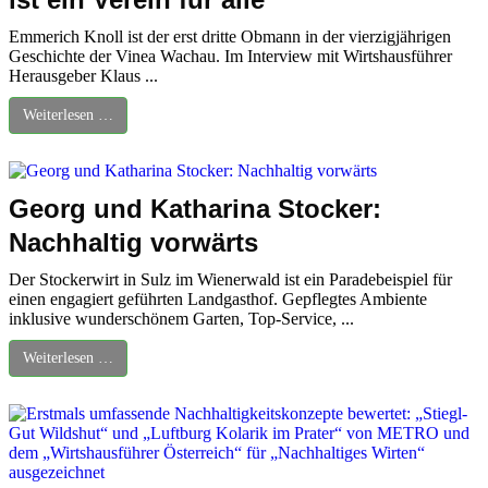
Emmerich Knoll ist der erst dritte Obmann in der vierzigjährigen
Geschichte der Vinea Wachau. Im Interview mit Wirtshausführer
Herausgeber Klaus ...
Weiterlesen …
Georg und Katharina Stocker:
Nachhaltig vorwärts
Der Stockerwirt in Sulz im Wienerwald ist ein Paradebeispiel für
einen engagiert geführten Landgasthof. Gepflegtes Ambiente
inklusive wunderschönem Garten, Top-Service, ...
Weiterlesen …