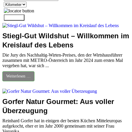
Stiegl-Gut Wildshut – Willkommen im
Kreislauf des Lebens
Die Jury des Nachhaltig-Wirten-Preises, den der Wirtshausführer
zusammen mit METRO-Österreich im Jahr 2024 zum ersten Mal
vergeben hat, war sich ...
Weiterlesen …
Gorfer Natur Gourmet: Aus voller
Überzeugung
Reinhard Gorfer hat in einigen der besten Küchen Mitteleuropas
aufgekocht, eher er im Jahr 2000 gemeinsam mit seiner Frau
Veronika ...