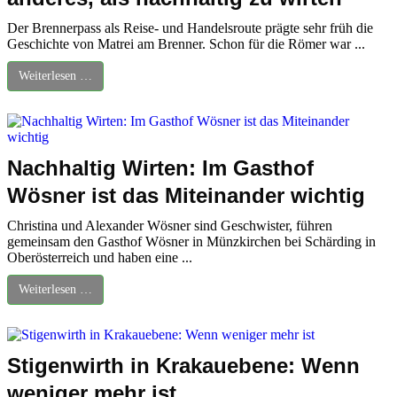
Der Brennerpass als Reise- und Handelsroute prägte sehr früh die
Geschichte von Matrei am Brenner. Schon für die Römer war ...
Weiterlesen …
Nachhaltig Wirten: Im Gasthof
Wösner ist das Miteinander wichtig
Christina und Alexander Wösner sind Geschwister, führen
gemeinsam den Gasthof Wösner in Münzkirchen bei Schärding in
Oberösterreich und haben eine ...
Weiterlesen …
Stigenwirth in Krakauebene: Wenn
weniger mehr ist