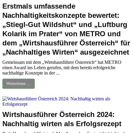
Erstmals umfassende
Nachhaltigkeitskonzepte bewertet:
„Stiegl-Gut Wildshut“ und „Luftburg
Kolarik im Prater“ von METRO und
dem „Wirtshausführer Österreich“ für
„Nachhaltiges Wirten“ ausgezeichnet
Gemeinsam mit dem „Wirtshausführer Österreich“ hat METRO
einen Award ins Leben gerufen, mit dem bereits erfolgreiche
nachhaltige Konzepte in der ...
Weiterlesen …
Wirtshausführer Österreich 2024:
Nachhaltig wirten als Erfolgsrezept