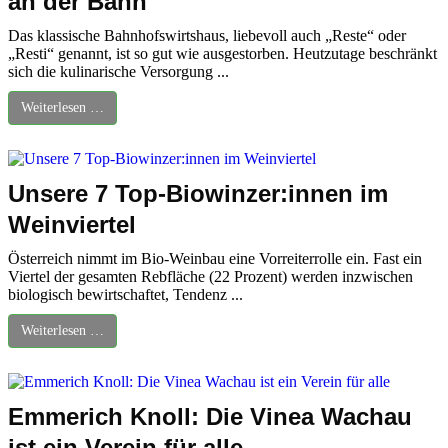
an der Bahn
Das klassische Bahnhofswirtshaus, liebevoll auch „Reste“ oder
„Resti“ genannt, ist so gut wie ausgestorben. Heutzutage beschränkt
sich die kulinarische Versorgung ...
Weiterlesen …
Unsere 7 Top-Biowinzer:innen im
Weinviertel
Österreich nimmt im Bio-Weinbau eine Vorreiterrolle ein. Fast ein
Viertel der gesamten Rebfläche (22 Prozent) werden inzwischen
biologisch bewirtschaftet, Tendenz ...
Weiterlesen …
Emmerich Knoll: Die Vinea Wachau
ist ein Verein für alle