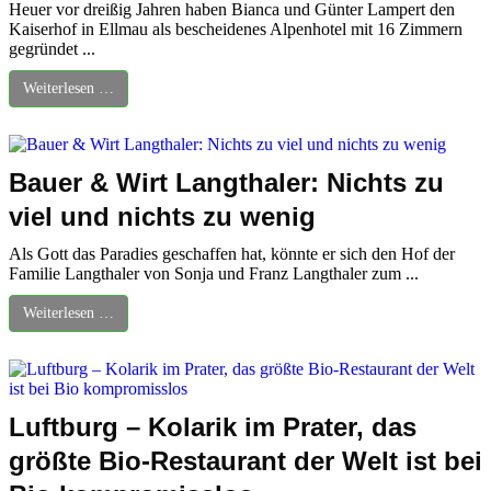
Heuer vor dreißig Jahren haben Bianca und Günter Lampert den
Kaiserhof in Ellmau als bescheidenes Alpenhotel mit 16 Zimmern
gegründet ...
Weiterlesen …
Bauer & Wirt Langthaler: Nichts zu
viel und nichts zu wenig
Als Gott das Paradies geschaffen hat, könnte er sich den Hof der
Familie Langthaler von Sonja und Franz Langthaler zum ...
Weiterlesen …
Luftburg – Kolarik im Prater, das
größte Bio-Restaurant der Welt ist bei