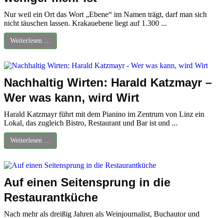
Nur weil ein Ort das Wort „Ebene“ im Namen trägt, darf man sich
nicht täuschen lassen. Krakauebene liegt auf 1.300 ...
Weiterlesen …
Nachhaltig Wirten: Harald Katzmayr –
Wer was kann, wird Wirt
Harald Katzmayr führt mit dem Pianino im Zentrum von Linz ein
Lokal, das zugleich Bistro, Restaurant und Bar ist und ...
Weiterlesen …
Auf einen Seitensprung in die
Restaurantküche
Nach mehr als dreißig Jahren als Weinjournalist, Buchautor und