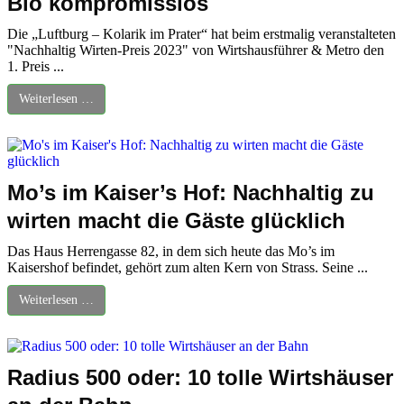
Bio kompromisslos
Die „Luftburg – Kolarik im Prater“ hat beim erstmalig veranstalteten
"Nachhaltig Wirten-Preis 2023" von Wirtshausführer & Metro den
1. Preis ...
Weiterlesen …
Mo’s im Kaiser’s Hof: Nachhaltig zu
wirten macht die Gäste glücklich
Das Haus Herrengasse 82, in dem sich heute das Mo’s im
Kaisershof befindet, gehört zum alten Kern von Strass. Seine ...
Weiterlesen …
Radius 500 oder: 10 tolle Wirtshäuser