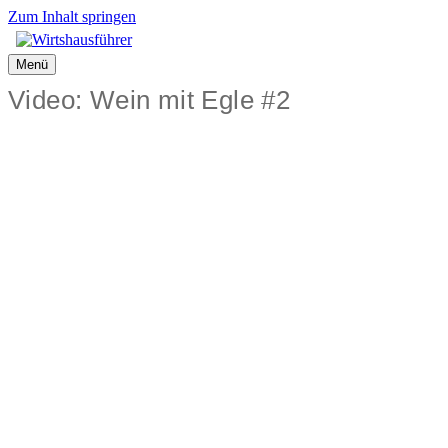
Zum Inhalt springen
Menü
Video: Wein mit Egle #2