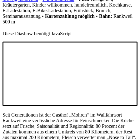
Kräutergarten, Kinder willkommen, hundefreundlich, Kochkurse,
E-Ladestation, E-Bike-Ladestation, Frühstück, Brunch,
Seminarausstattung
•
Kartenzahlung
möglich
•
Bahn:
Rankweil
500 m
Diese Diashow benötigt JavaScript.
Seit Generationen ist der Gasthof „Mohren“ im Wallfahrtsort
Rankweil eine verlässliche Adresse für Feinschmecker. Die Küche
setzt auf Frische, Saisonalität und Regionalität: 80 Prozent der
Zutaten kommen aus einem Umkreis von 80 Kilometern, der Rest
aus maximal 200 Kilometern, Fleisch verwertet man „Nose to Tail“.