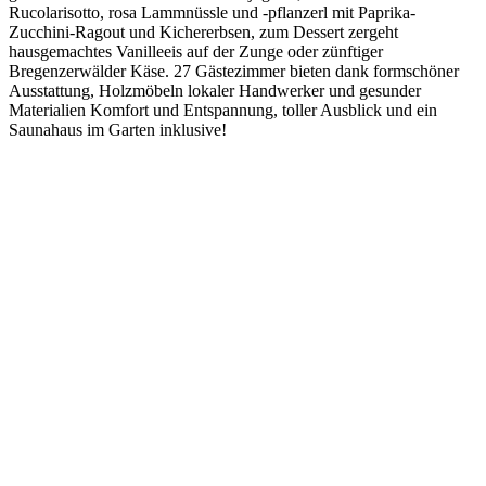
Rucolarisotto, rosa Lammnüssle und -pflanzerl mit Paprika-
Zucchini-Ragout und Kichererbsen, zum Dessert zergeht
hausgemachtes Vanilleeis auf der Zunge oder zünftiger
Bregenzerwälder Käse. 27 Gästezimmer bieten dank formschöner
Ausstattung, Holzmöbeln lokaler Handwerker und gesunder
Materialien Komfort und Entspannung, toller Ausblick und ein
Saunahaus im Garten inklusive!