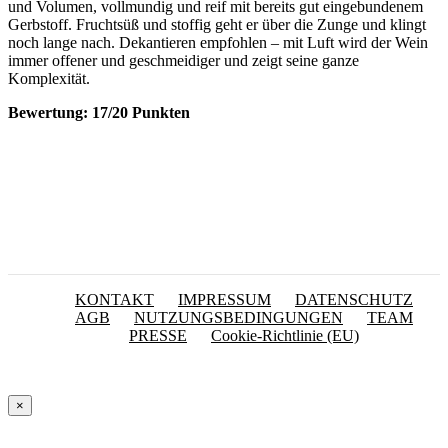
und Volumen, vollmundig und reif mit bereits gut eingebundenem
Gerbstoff. Fruchtsüß und stoffig geht er über die Zunge und klingt
noch lange nach. Dekantieren empfohlen – mit Luft wird der Wein
immer offener und geschmeidiger und zeigt seine ganze
Komplexität.
Bewertung: 17/20 Punkten
KONTAKT
IMPRESSUM
DATENSCHUTZ
AGB
NUTZUNGSBEDINGUNGEN
TEAM
PRESSE
Cookie-Richtlinie (EU)
×