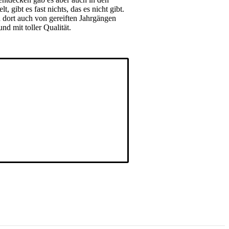
ibt es fast nichts, das es nicht gibt.
 dort auch von gereiften Jahrgängen
 mit toller Qualität.