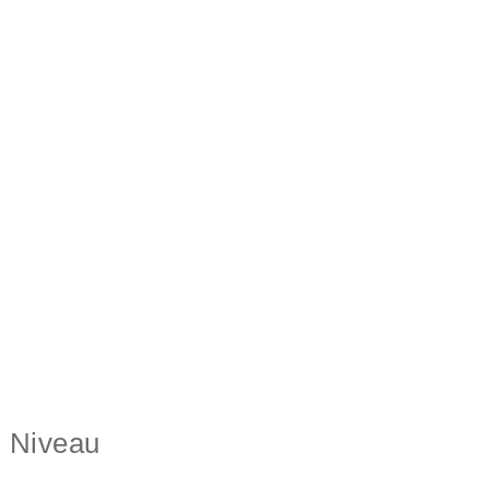
m Niveau