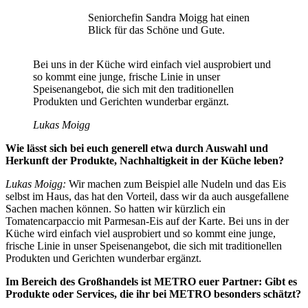
Seniorchefin Sandra Moigg hat einen
Blick für das Schöne und Gute.
Bei uns in der Küche wird einfach viel ausprobiert und
so kommt eine junge, frische Linie in unser
Speisenangebot, die sich mit den traditionellen
Produkten und Gerichten wunderbar ergänzt.
Lukas Moigg
Wie lässt sich bei euch generell etwa durch Auswahl und
Herkunft der Produkte, Nachhaltigkeit in der Küche leben?
Lukas Moigg:
Wir machen zum Beispiel alle Nudeln und das Eis
selbst im Haus, das hat den Vorteil, dass wir da auch ausgefallene
Sachen machen können. So hatten wir kürzlich ein
Tomatencarpaccio mit Parmesan-Eis auf der Karte. Bei uns in der
Küche wird einfach viel ausprobiert und so kommt eine junge,
frische Linie in unser Speisenangebot, die sich mit traditionellen
Produkten und Gerichten wunderbar ergänzt.
Im Bereich des Großhandels ist METRO euer Partner: Gibt es
Produkte oder Services, die ihr bei METRO besonders schätzt?