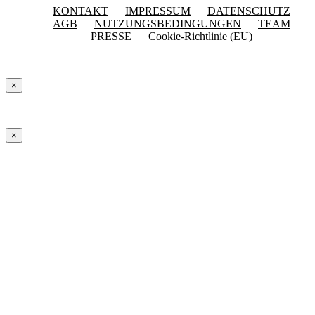
KONTAKT
IMPRESSUM
DATENSCHUTZ
AGB
NUTZUNGSBEDINGUNGEN
TEAM
PRESSE
Cookie-Richtlinie (EU)
×
×