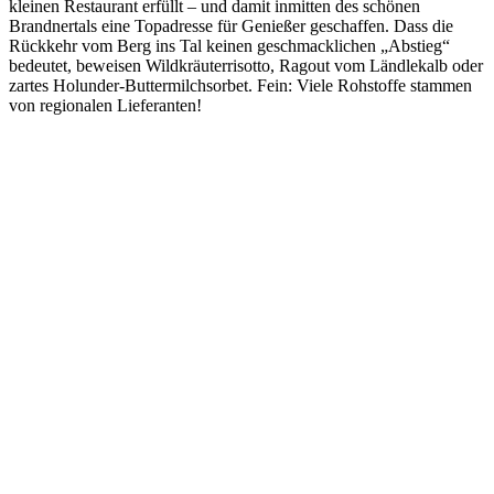
kleinen Restaurant erfüllt – und damit inmitten des schönen
Brandnertals eine Topadresse für Genießer geschaffen. Dass die
Rückkehr vom Berg ins Tal keinen geschmacklichen „Abstieg“
bedeutet, beweisen Wildkräuterrisotto, Ragout vom Ländlekalb oder
zartes Holunder-Buttermilchsorbet. Fein: Viele Rohstoffe stammen
von regionalen Lieferanten!