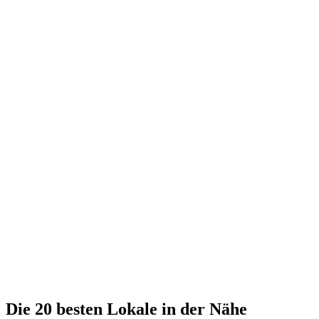
Die 20 besten Lokale in der Nähe