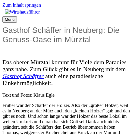
Zum Inhalt springen
Menü
Gasthof Schäffer in Neuberg: Die
Genuss-Oase im Mürztal
Das oberer Mürztal kommt für Viele dem Paradies
ganz nahe. Zum Glück gibt es in Neuberg mit dem
Gasthof Schäffer
auch eine paradiesische
Einkehrmöglichkeit.
Text und Fotos: Klaus Egle
Früher war der Schäffer der Holzer. Also der „große“ Holzer, weil
es in Neuberg an der Mürz auch den „kleinen Holzer“ gab und den
gibt es noch. Und schon lange war der Holzer das beste Lokal im
weiten Umkreis und daran hat sich Gott sei Dank auch nichts
geändert, seit die Schäffers den Betrieb übernommen haben.
Thomas, weitgereister Küchenchef aus Bruck an der Mur und