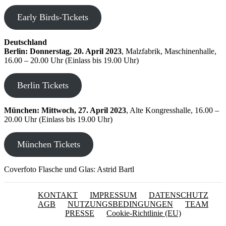
Early Birds-Tickets
Deutschland
Berlin: Donnerstag, 20. April 2023
, Malzfabrik, Maschinenhalle,
16.00 – 20.00 Uhr (Einlass bis 19.00 Uhr)
Berlin Tickets
München: Mittwoch, 27. April 2023
, Alte Kongresshalle, 16.00 –
20.00 Uhr (Einlass bis 19.00 Uhr)
München Tickets
Coverfoto Flasche und Glas: Astrid Bartl
KONTAKT
IMPRESSUM
DATENSCHUTZ
AGB
NUTZUNGSBEDINGUNGEN
TEAM
PRESSE
Cookie-Richtlinie (EU)