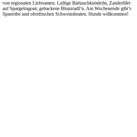
von regionalen Lieferanten. Luftige Bärlauchknöderln, Zanderfilet
auf Spargelragout, gebackene Blunzradl’n. Am Wochenende gibt’s
Spareribs und ofenfrischen Schweinsbraten. Hunde willkommen!