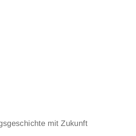
gsgeschichte mit Zukunft